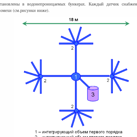
тановлены в водонепроницаемых бункерах. Каждый датчик снабжен
омехи (см.рисунки ниже).