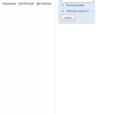
 веерным трубчатым фильтром,
Регистрация
Забыли пароль?