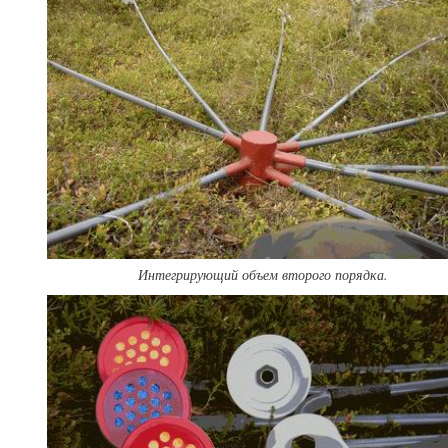
Интегрирующий объем второго порядка.